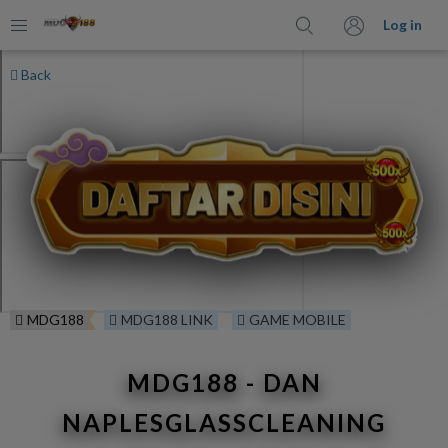
Log in
Back
MDG188
MDG188 LINK
GAME MOBILE
MDG188 - DAN
NAPLESGLASSCLEANING