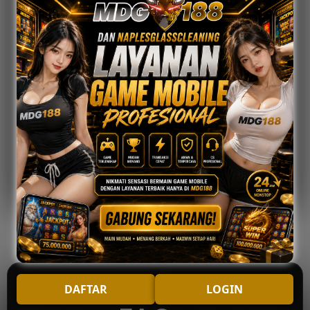
pengalaman yang lebih optimal di berbagai
perangkat, sekarang adalah waktu yang tepat
untuk bergabung bersama MDG188. Kunjungi
MDG188
sekarang, jelajahi berbagai fitur
unggulan, nikmati promo terbaru, dan rasakan
sendiri kemudahan layanan game mobile
profesional hanya di MDG188.
See full description
DAFTAR
LOGIN