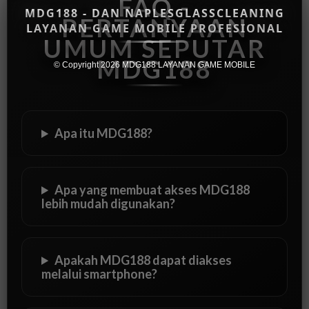
FAQ -
MDG188 - DAN NAPLESGLASSCLEANING
PERTANYAAN
LAYANAN GAME MOBILE PROFESIONAL
UMUM SEPUTAR
MDG188
© Copyright 2026
MDG188 LAYANAN GAME MOBILE
Apa itu MDG188?
Apa yang membuat akses MDG188
lebih mudah digunakan?
Apakah MDG188 dapat diakses
melalui smartphone?