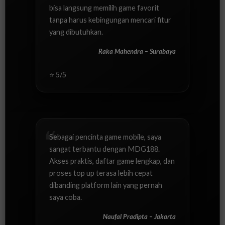
bisa langsung memilih game favorit
tanpa harus kebingungan mencari fitur
yang dibutuhkan.
Raka Mahendra – Surabaya
⭐ 5/5
Sebagai pencinta game mobile, saya
sangat terbantu dengan MDG188.
Akses praktis, daftar game lengkap, dan
proses top up terasa lebih cepat
dibanding platform lain yang pernah
saya coba.
Naufal Pradipta – Jakarta