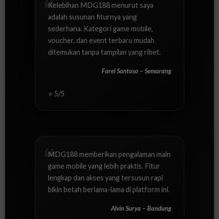
Kelebihan MDG188 menurut saya
adalah susunan fiturnya yang
sederhana. Kategori game mobile,
voucher, dan event terbaru mudah
ditemukan tanpa tampilan yang ribet.
Farel Santoso – Semarang
⭐ 5/5
MDG188 memberikan pengalaman main
game mobile yang lebih praktis. Fitur
lengkap dan akses yang tersusun rapi
bikin betah berlama-lama di platform ini.
Alvin Surya – Bandung