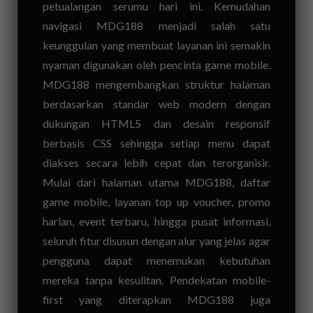
petualangan serumu hari ini. Kemudahan
navigasi MDG188 menjadi salah satu
keunggulan yang membuat layanan ini semakin
nyaman digunakan oleh pencinta game mobile.
MDG188 mengembangkan struktur halaman
berdasarkan standar web modern dengan
dukungan HTML5 dan desain responsif
berbasis CSS sehingga setiap menu dapat
diakses secara lebih cepat dan terorganisir.
Mulai dari halaman utama MDG188, daftar
game mobile, layanan top up voucher, promo
harian, event terbaru, hingga pusat informasi,
seluruh fitur disusun dengan alur yang jelas agar
pengguna dapat menemukan kebutuhan
mereka tanpa kesulitan. Pendekatan mobile-
first yang diterapkan MDG188 juga