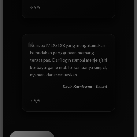
⭐ 5/5
Konsep MDG188 yang mengutamakan
kemudahan penggunaan memang
terasa pas. Dari login sampai menjelajahi
berbagai game mobile, semuanya simpel,
nyaman, dan memuaskan.
Davin Kurniawan – Bekasi
⭐ 5/5