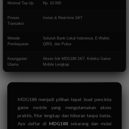
Minimal Top Up
Rp. 10.000
Proses
Instan & Real-time 24/7
Transaksi
Metode
Seluruh Bank Lokal Indonesia, E-Wallet,
Pembayaran
QRIS, dan Pulsa
Keunggulan
Akses link MDG188 24/7, Koleksi Game
Utama
Mobile Lengkap
MDG188 menjadi pilihan tepat buat pencinta
game mobile yang mengutamakan akses
praktis, fitur lengkap dan hiburan tanpa batas.
Ayo daftar di
MDG188
sekarang dan mulai